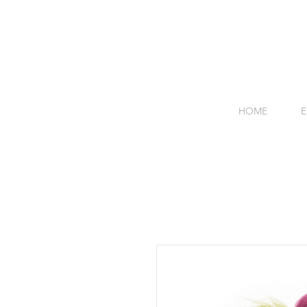
HOME
E