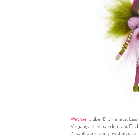
Wachse
... über Dich hinaus. Lass
Vergangenheit, sondern das Erleb
Zukunft über dein gewohntes Ich