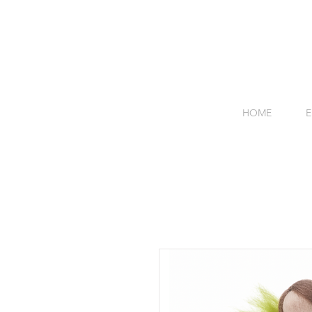
HOME
E