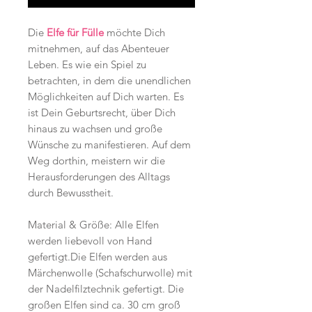
Die
Elfe für Fülle
möchte Dich
mitnehmen, auf das Abenteuer
Leben. Es wie ein Spiel zu
betrachten, in dem die unendlichen
Möglichkeiten auf Dich warten. Es
ist Dein Geburtsrecht, über Dich
hinaus zu wachsen und große
Wünsche zu manifestieren. Auf dem
Weg dorthin, meistern wir die
Herausforderungen des Alltags
durch Bewusstheit.
Material & Größe: Alle Elfen
werden liebevoll von Hand
gefertigt.Die Elfen werden aus
Märchenwolle (Schafschurwolle) mit
der Nadelfilztechnik gefertigt. Die
großen Elfen sind ca. 30 cm groß