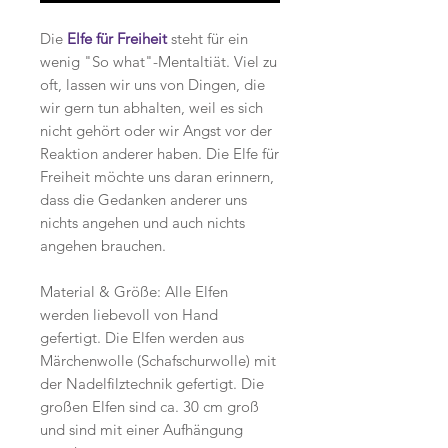
Die
Elfe für Freiheit
steht für ein
wenig "So what"-Mentaltiät. Viel zu
oft, lassen wir uns von Dingen, die
wir gern tun abhalten, weil es sich
nicht gehört oder wir Angst vor der
Reaktion anderer haben. Die Elfe für
Freiheit möchte uns daran erinnern,
dass die Gedanken anderer uns
nichts angehen und auch nichts
angehen brauchen.
Material & Größe: Alle Elfen
werden liebevoll von Hand
gefertigt. Die Elfen werden aus
Märchenwolle (Schafschurwolle) mit
der Nadelfilztechnik gefertigt. Die
großen Elfen sind ca. 30 cm groß
und sind mit einer Aufhängung