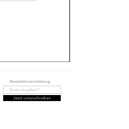
Newsletteranmeldung
Jetzt unterschreiben