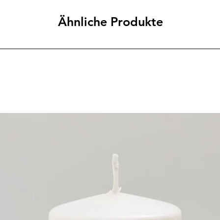
Ähnliche Produkte