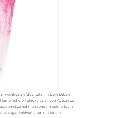
er wichtigsten Qualitäten in Dein Leben
umor ist die Fähigkeit sich von Aussen zu
t überernst zu nehmen sondern aufmerksam
mal sogar Fehlverhalten mit einem