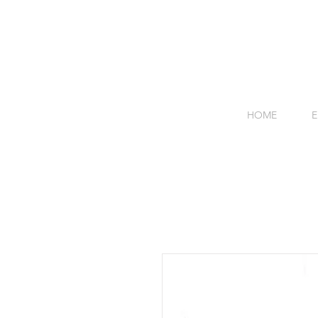
HOME
E